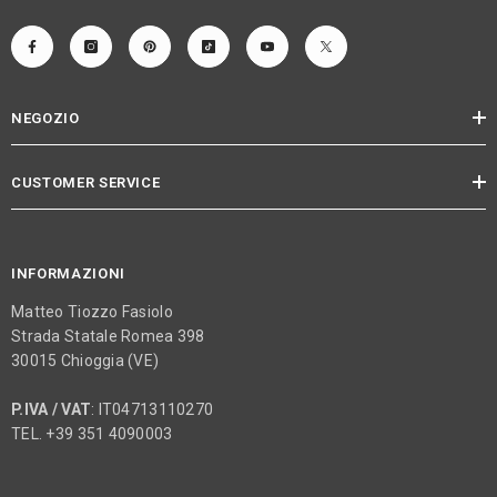
NEGOZIO
CUSTOMER SERVICE
INFORMAZIONI
Matteo Tiozzo Fasiolo
Strada Statale Romea 398
30015 Chioggia (VE)
P.IVA / VAT
: IT04713110270
TEL. +39 351 4090003