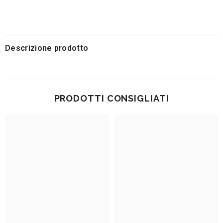
Descrizione prodotto
PRODOTTI CONSIGLIATI