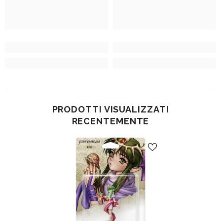
PRODOTTI VISUALIZZATI
RECENTEMENTE