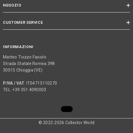
NEGOZIO
CUSTOMER SERVICE
INFORMAZIONI
Matteo Tiozzo Fasiolo
Strada Statale Romea 398
30015 Chioggia (VE)
P.IVA / VAT
: IT04713110270
TEL. +39 351 4090003
© 2022-2026 Collector World