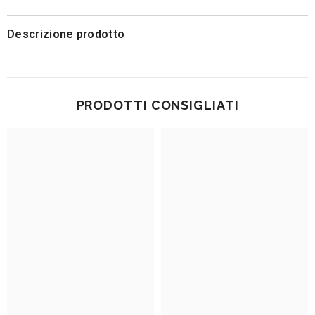
Descrizione prodotto
PRODOTTI CONSIGLIATI