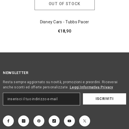
OUT OF STOCK
Disney Cars - Tubbs Pacer
€18,90
NEWSLETTER
Resta sempre aggiornato su novità, promozioni e preordini. Riceverai
anche sconti ed offerte personalizzate.
Leggi Informativa Privacy
ISCRIVITI