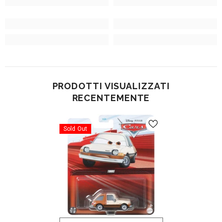
PRODOTTI VISUALIZZATI
RECENTEMENTE
Sold Out