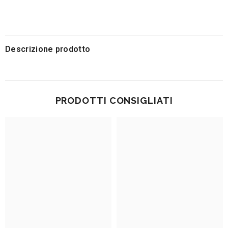
Descrizione prodotto
PRODOTTI CONSIGLIATI