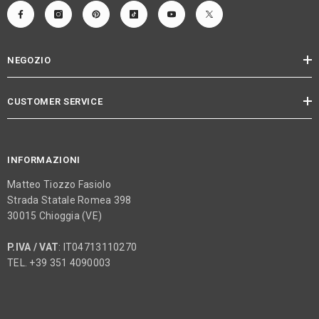
NEGOZIO
CUSTOMER SERVICE
INFORMAZIONI
Matteo Tiozzo Fasiolo
Strada Statale Romea 398
30015 Chioggia (VE)
P.IVA / VAT
: IT04713110270
TEL. +39 351 4090003