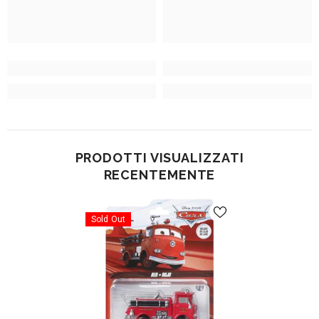
PRODOTTI VISUALIZZATI
RECENTEMENTE
Sold Out