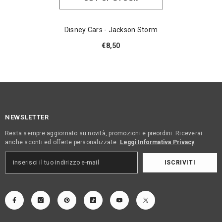
Disney Cars - Jackson Storm
€8,50
NEWSLETTER
Resta sempre aggiornato su novità, promozioni e preordini. Riceverai
anche sconti ed offerte personalizzate.
Leggi Informativa Privacy
ISCRIVITI