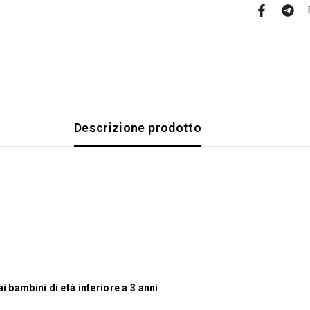
Descrizione prodotto
i bambini di età inferiore a 3 anni