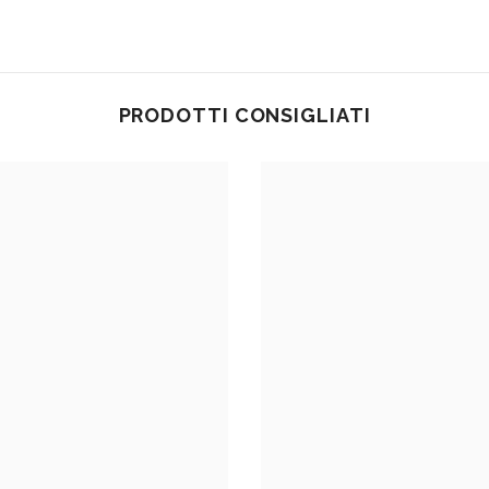
PRODOTTI CONSIGLIATI