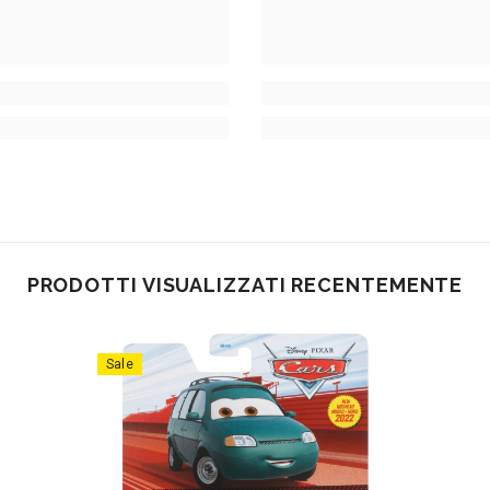
PRODOTTI VISUALIZZATI RECENTEMENTE
Sale