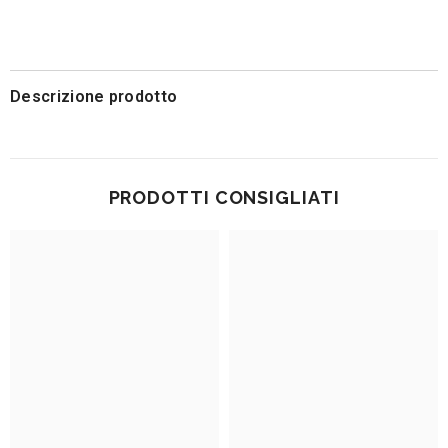
Descrizione prodotto
PRODOTTI CONSIGLIATI