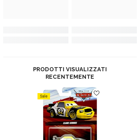
PRODOTTI VISUALIZZATI
RECENTEMENTE
Sale