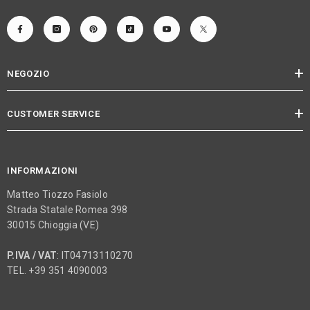
NEGOZIO
CUSTOMER SERVICE
INFORMAZIONI
Matteo Tiozzo Fasiolo
Strada Statale Romea 398
30015 Chioggia (VE)
P.IVA / VAT
: IT04713110270
TEL. +39 351 4090003