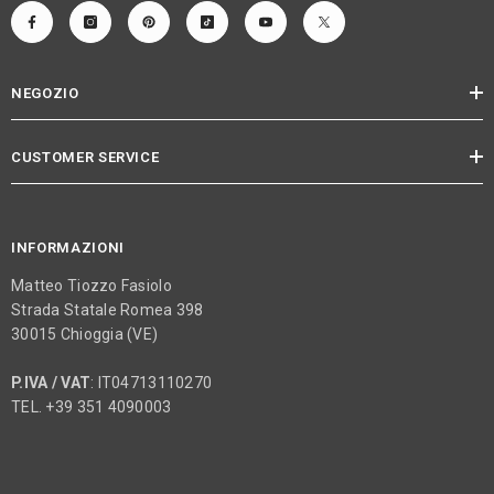
NEGOZIO
CUSTOMER SERVICE
INFORMAZIONI
Matteo Tiozzo Fasiolo
Strada Statale Romea 398
30015 Chioggia (VE)
P.IVA / VAT
: IT04713110270
TEL. +39 351 4090003