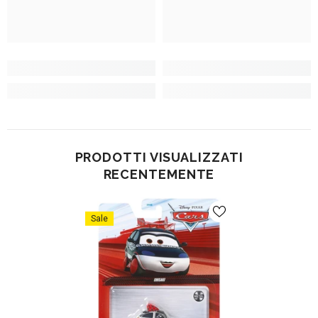
PRODOTTI VISUALIZZATI
RECENTEMENTE
Sale