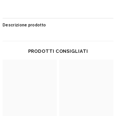
Descrizione prodotto
PRODOTTI CONSIGLIATI