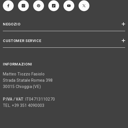
NEGOZIO
CUSTOMER SERVICE
INFORMAZIONI
Matteo Tiozzo Fasiolo
Strada Statale Romea 398
30015 Chioggia (VE)
P.IVA / VAT
: IT04713110270
TEL. +39 351 4090003