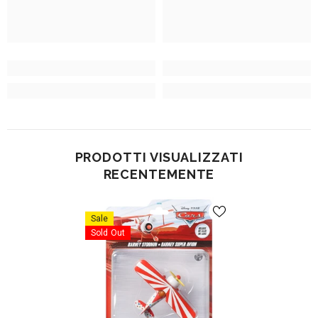
PRODOTTI VISUALIZZATI
RECENTEMENTE
Sale
Sold Out