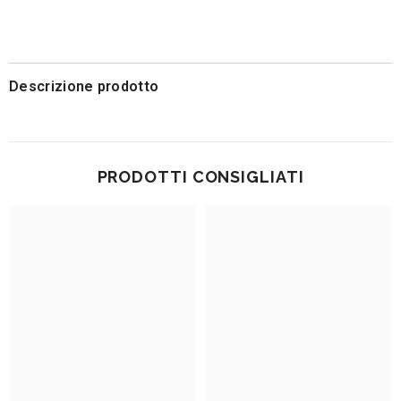
Descrizione prodotto
PRODOTTI CONSIGLIATI