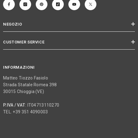
NEGOZIO
CUSTOMER SERVICE
INFORMAZIONI
Matteo Tiozzo Fasiolo
Strada Statale Romea 398
30015 Chioggia (VE)
P.IVA / VAT
: IT04713110270
TEL. +39 351 4090003