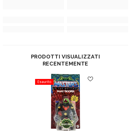
PRODOTTI VISUALIZZATI
RECENTEMENTE
Esaurito