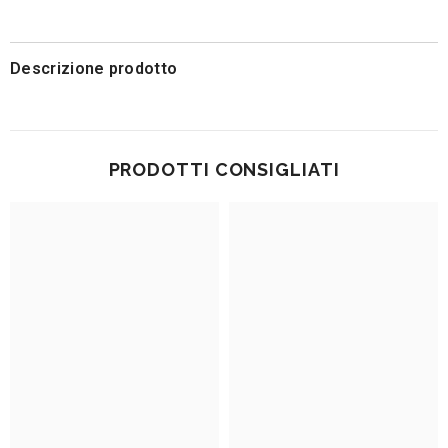
Descrizione prodotto
PRODOTTI CONSIGLIATI