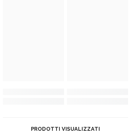
PRODOTTI VISUALIZZATI