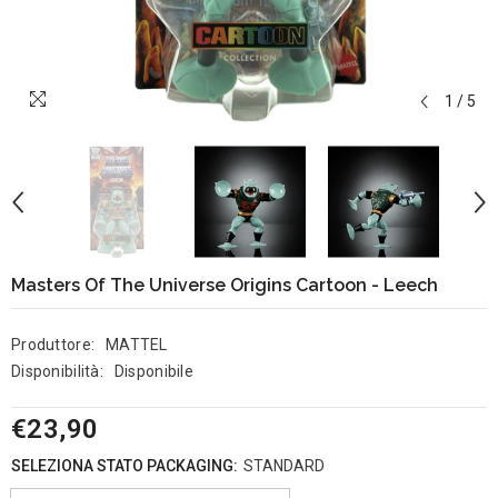
1
/
5
Masters Of The Universe Origins Cartoon - Leech
Produttore:
MATTEL
Disponibilità:
Disponibile
€23,90
SELEZIONA STATO PACKAGING:
STANDARD