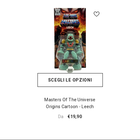
SCEGLI LE OPZIONI
Masters Of The Universe
Origins Cartoon - Leech
€19,90
Da