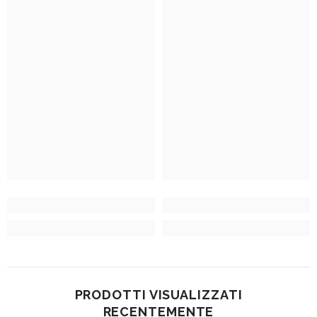
PRODOTTI VISUALIZZATI
RECENTEMENTE