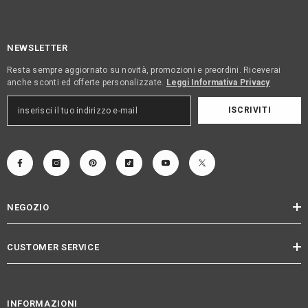
NEWSLETTER
Resta sempre aggiornato su novità, promozioni e preordini. Riceverai
anche sconti ed offerte personalizzate.
Leggi Informativa Privacy
ISCRIVITI
NEGOZIO
CUSTOMER SERVICE
INFORMAZIONI