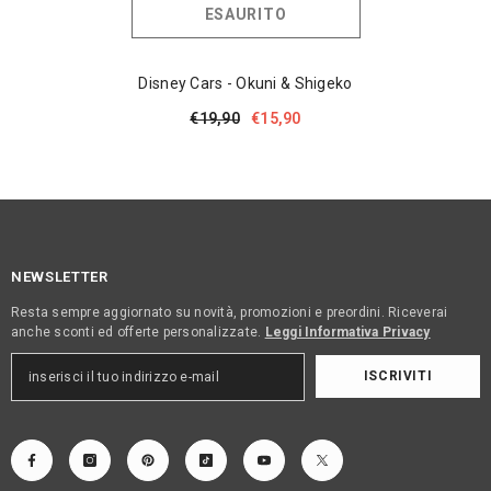
ESAURITO
Disney Cars - Okuni & Shigeko
€19,90
€15,90
NEWSLETTER
Resta sempre aggiornato su novità, promozioni e preordini. Riceverai
anche sconti ed offerte personalizzate.
Leggi Informativa Privacy
ISCRIVITI