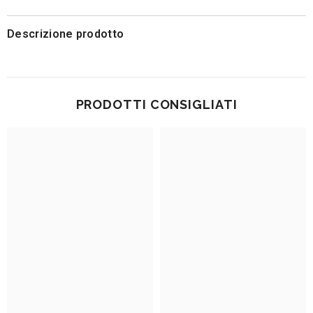
Descrizione prodotto
PRODOTTI CONSIGLIATI