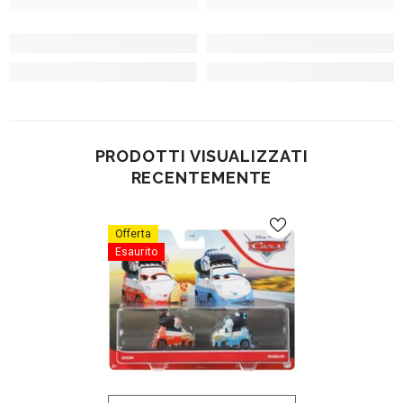
PRODOTTI VISUALIZZATI
RECENTEMENTE
Offerta
Esaurito