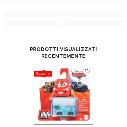
PRODOTTI VISUALIZZATI
RECENTEMENTE
Esaurito