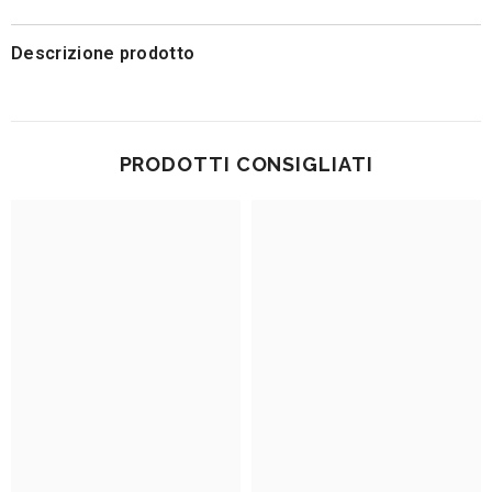
Descrizione prodotto
PRODOTTI CONSIGLIATI