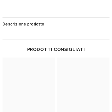
Descrizione prodotto
PRODOTTI CONSIGLIATI