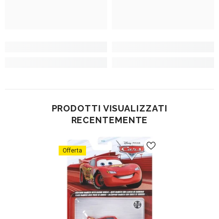
PRODOTTI VISUALIZZATI
RECENTEMENTE
Offerta