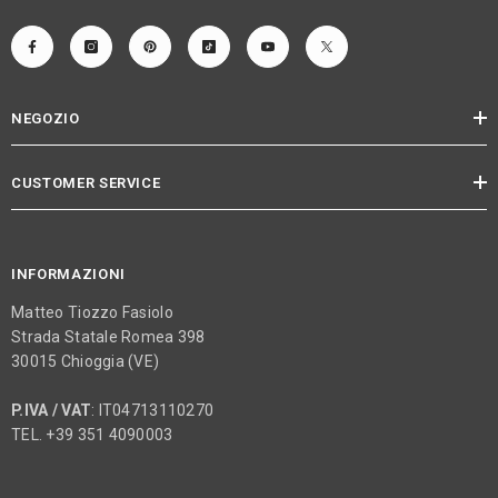
NEGOZIO
CUSTOMER SERVICE
INFORMAZIONI
Matteo Tiozzo Fasiolo
Strada Statale Romea 398
30015 Chioggia (VE)
P.IVA / VAT
: IT04713110270
TEL. +39 351 4090003